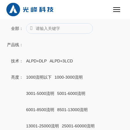
全部
：
产品线
：
技术
：
ALPD+DLP
ALPD+3LCD
亮度
：
1000流明以下
1000-3000流明
3001-5000流明
5001-6000流明
6001-8500流明
8501-13000流明
13001-25000流明
25001-60000流明