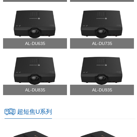
AL-DU635
AL-DU735
AL-DU835
AL-DU935
超短焦U系列