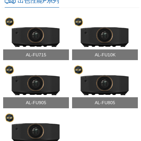
出色性能F系列
AL-FU715
AL-FU10K
AL-FU905
AL-FU805