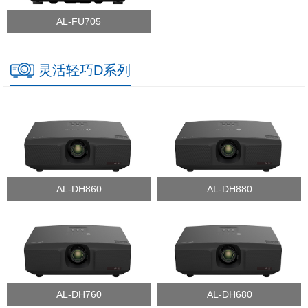
AL-FU705
灵活轻巧D系列
AL-DH860
AL-DH880
AL-DH760
AL-DH680