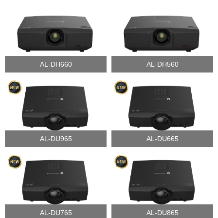
AL-DH660
AL-DH560
AL-DU965
AL-DU665
AL-DU765
AL-DU865