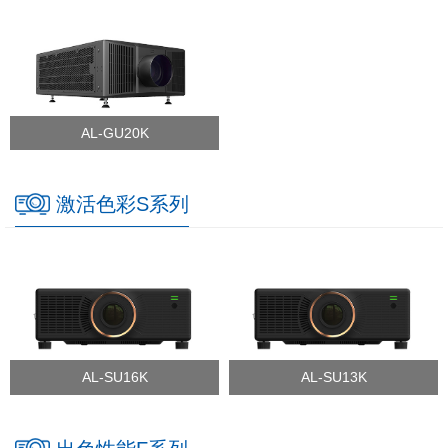
AL-GU20K
激活色彩S系列
AL-SU16K
AL-SU13K