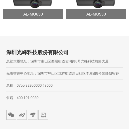
AL-MU630
AL-MU530
深圳光峰科技股份有限公司
总部大厦地址：深圳市南山区西丽街道仙洞路8号光峰科技总部大厦
光峰智造中心地址：深圳市坪山区坑梓街道沙田社区李屋路8号光峰创智谷
总机：0755 32950000 #8000
售后：400 101 9930