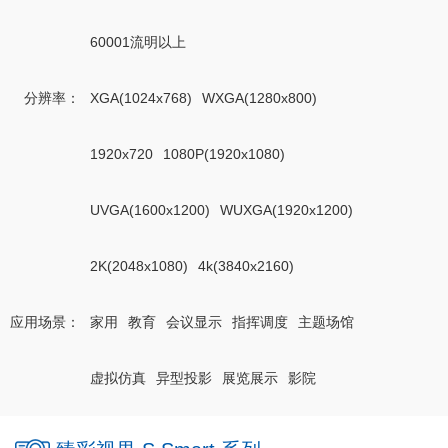
60001流明以上
分辨率
：
XGA(1024x768)
WXGA(1280x800)
1920x720
1080P(1920x1080)
UVGA(1600x1200)
WUXGA(1920x1200)
2K(2048x1080)
4k(3840x2160)
应用场景
：
家用
教育
会议显示
指挥调度
主题场馆
虚拟仿真
异型投影
展览展示
影院