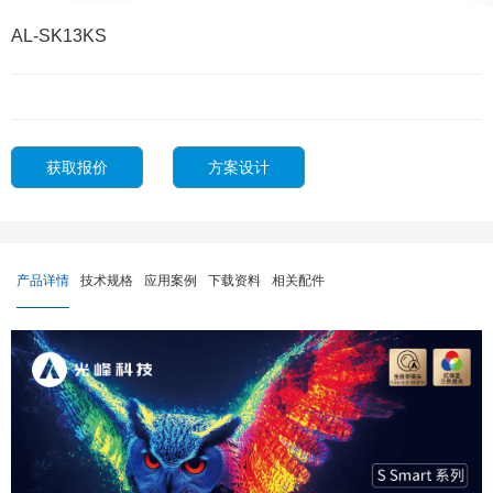
AL-SK13KS
获取报价
方案设计
产品详情
技术规格
应用案例
下载资料
相关配件