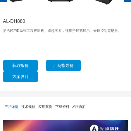
AL-DH880
灵活轻巧D系列工程投影机，卓越画质，适用于展览展示、会议控制等场景。
获取报价
厂商指导价
方案设计
产品详情
技术规格
应用案例
下载资料
相关配件