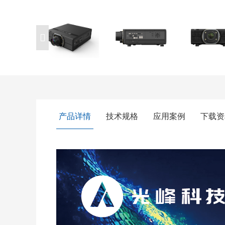
产品详情
技术规格
应用案例
下载资