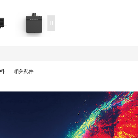
料
相关配件