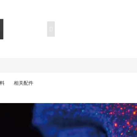
料
相关配件