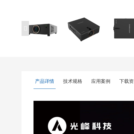
产品详情
技术规格
应用案例
下载资