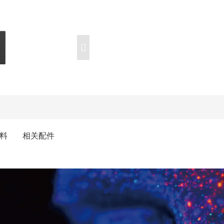
料
相关配件