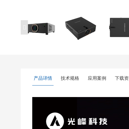
产品详情
技术规格
应用案例
下载资