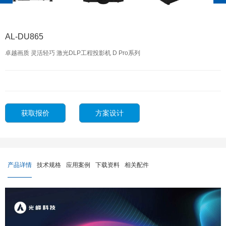
AL-DU865
卓越画质 灵活轻巧 激光DLP工程投影机 D Pro系列
获取报价
方案设计
产品详情
技术规格
应用案例
下载资料
相关配件