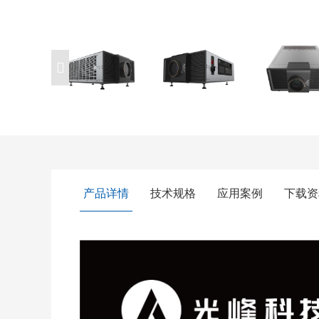
产品详情
技术规格
应用案例
下载资