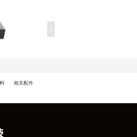
料
相关配件