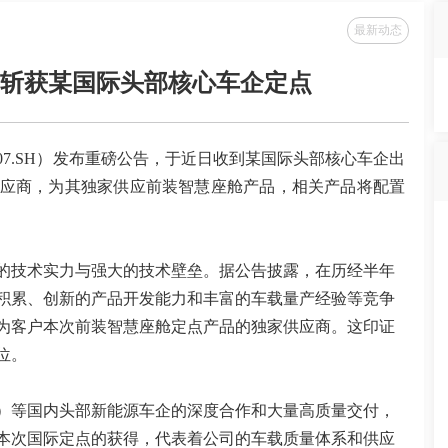
最新动态
斩获某国际头部核心车企定点
007.SH）发布重磅公告，于近日收到某国际头部核心车企出
应商，为其独家供应前装智慧座舱产品，相关产品将配置
的技术实力与强大的技术壁垒。据公告披露，在历经半年
积累、创新的产品开发能力和丰富的车载量产经验等竞争
为客户本次前装智慧座舱定点产品的独家供应商。这印证
位。
）等国内头部新能源车企的深度合作和大量高质量交付，
本次国际定点的获得，代表着公司的车载质量体系和供应