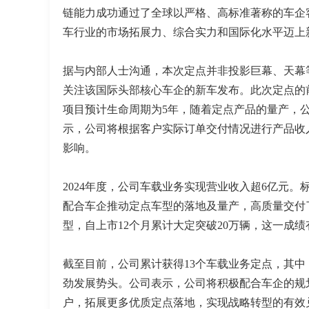
链能力成功通过了全球以严格、高标准著称的车企
车行业的市场拓展力、综合实力和国际化水平迈上
据与内部人士沟通，本次定点并非投影巨幕、天幕
关注该国际头部核心车企的新车发布。此次定点的
项目预计生命周期为5年，随着定点产品的量产，
示，公司将根据客户实际订单交付情况进行产品收
影响。
2024年度，公司车载业务实现营业收入超6亿元
配合车企推动定点车型的落地及量产，高质量交付
型，自上市12个月累计大定突破20万辆，这一成
截至目前，公司累计获得13个车载业务定点，其中
劲发展势头。公司表示，公司将积极配合车企的规
户，拓展更多优质定点落地，实现战略转型的有效