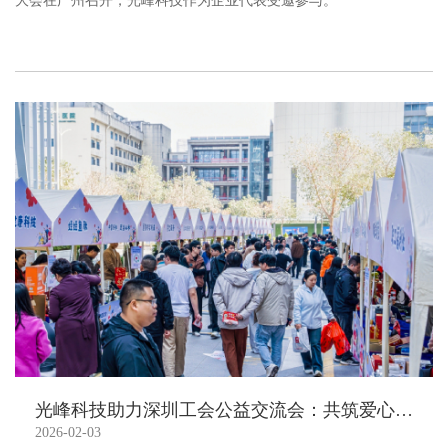
大会在广州召开，光峰科技作为企业代表受邀参与。
光峰科技助力深圳工会公益交流会：共筑爱心桥梁，践行社会责任
2026-02-03