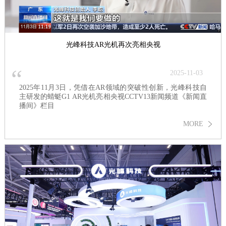
光峰科技AR光机再次亮相央视
“
2025-11-03
2025年11月3日，凭借在AR领域的突破性创新，光峰科技自
主研发的蜻蜓G1 AR光机亮相央视CCTV13新闻频道《新闻直
播间》栏目
MORE