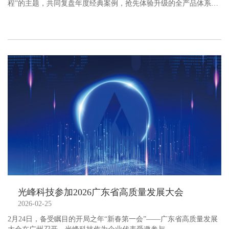
程”的主题，共同复盘年度经典案例，抢先体验升级的全产品体系，
携手擘画未来共赢新蓝图。
光峰科技参加2026广东省高质量发展大会
2026-02-25
2月24日，备受瞩目的开局之年“新春第一会”——广东省高质量发展