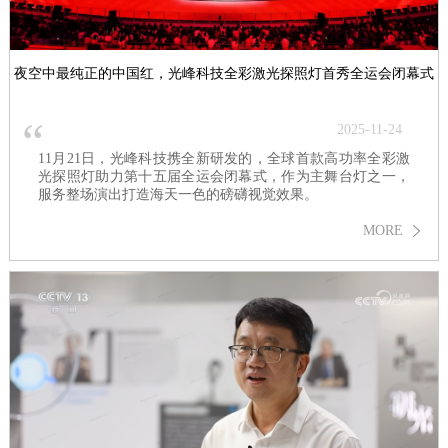
夜空中最纯正的中国红，光峰科技全彩激光探照灯首秀全运会闭幕式
“
2025-11-24
11月21日，光峰科技携全新研发的，全球首款高功率全彩激
光探照灯助力第十五届全运会闭幕式，作为主舞台灯之一，
服务整场演出打造海天一色的磅礴视觉效果。
MORE