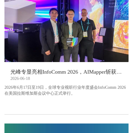
光峰专显亮相InfoComm 2026，AIMapper斩获最佳展品奖
2026-06-18
2026年6月17日至19日，全球专业视听行业年度盛会InfoComm 2026
在美国拉斯维加斯会议中心正式举行。