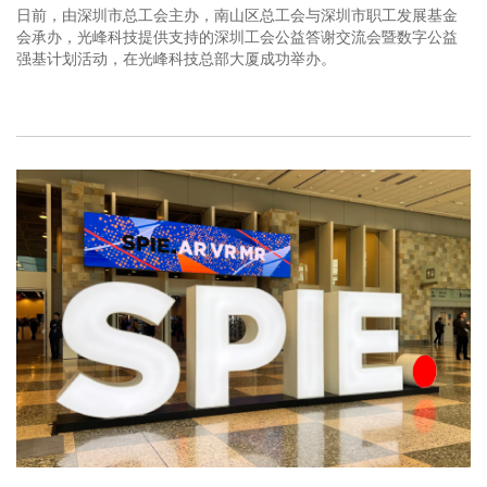
日前，由深圳市总工会主办，南山区总工会与深圳市职工发展基金
会承办，光峰科技提供支持的深圳工会公益答谢交流会暨数字公益
强基计划活动，在光峰科技总部大厦成功举办。