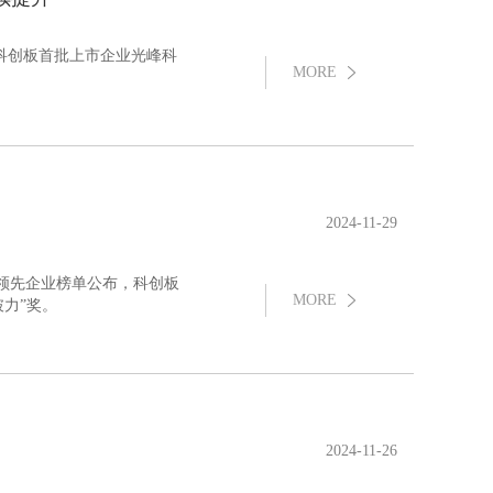
，科创板首批上市企业光峰科
MORE
2024-11-29
SG领先企业榜单公布，科创板
MORE
力”奖。
2024-11-26