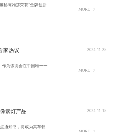
董秘陈雅莎荣获“金牌创新
MORE
业专家热议
2024-11-25
举行。作为该协会在中国唯一一
MORE
像素灯产品
2024-11-15
定点通知书，将成为其车载
MORE