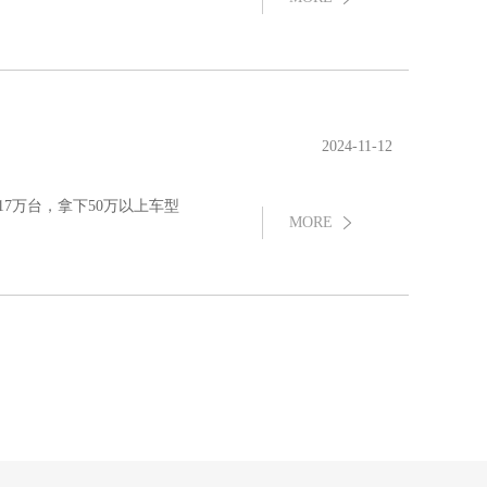
2024-11-12
17万台，拿下50万以上车型
MORE