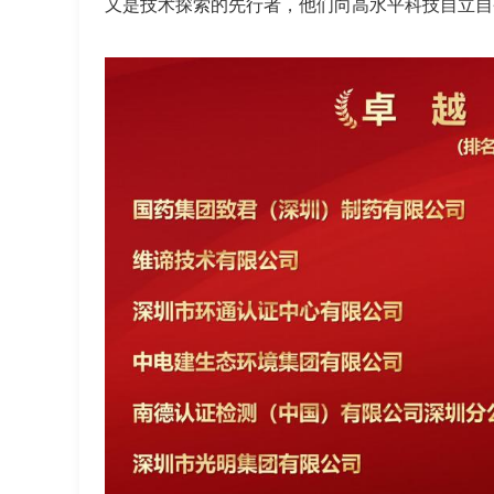
又是技术探索的先行者，他们向高水平科技自立自