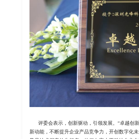
评委会表示，创新驱动，引领发展。“卓越创
新动能，不断提升企业产品竞争力，开创数字化未