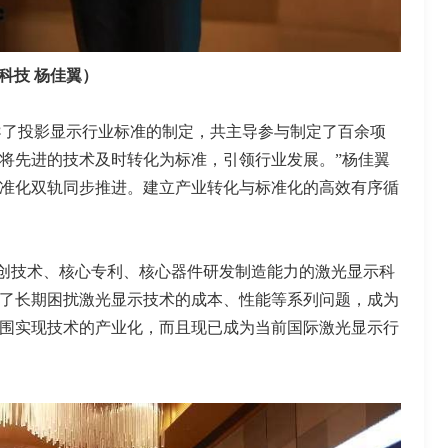
科技 杨佳翼）
导了投影显示行业标准的制定，共主导参与制定了百余项
将先进的技术及时转化为标准，引领行业发展。”杨佳翼
准化双轨同步推进。建立产业转化与标准化的高效有序循
创技术、核心专利、核心器件研发制造能力的激光显示科
了长期困扰激光显示技术的成本、性能等系列问题，成为
围实现技术的产业化，而且现已成为当前国际激光显示行