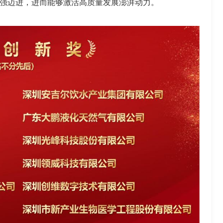
强迈进，进而能够激活高质量发展澎湃动力。