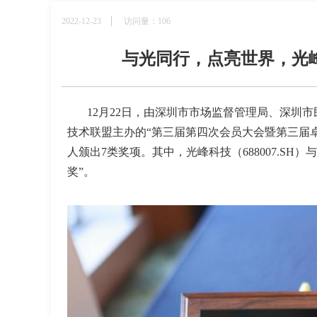
2022-12-23
访问量：106
与光同行，点亮世界，光峰
12月22日，由深圳市市场监督管理局、深圳
技术联盟主办的“第三届第四次会员大会暨第三届
人颁出7类奖项。其中，光峰科技（688007.SH）
奖”。