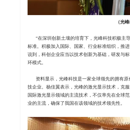
（光峰
“在深圳创新土壤的培育下，光峰科技积极主
标准。积极加入国际、国家、行业标准组织，推进
说到，科创企业应当以技术创新为基础，研发与标
环模式。
资料显示，光峰科技是一家全球领先的拥有原
技企业。杨佳翼表示，光峰的激光显示技术，克服
国际激光显示领域的主流技术，不仅率先在全球范
业的主流，确保了我国在该领域的技术领先性。