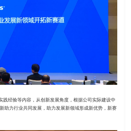
实践经验等内容，从创新发展角度，根据公司实际建设中
新助力行业共同发展，助力发展新领域形成新优势，新赛