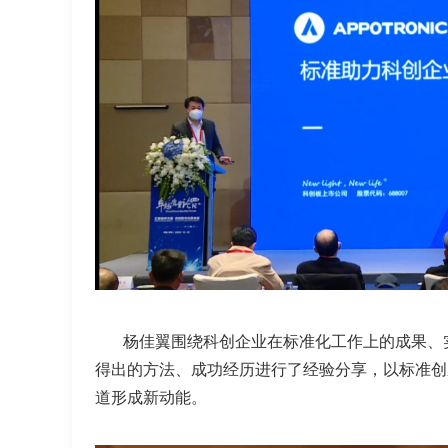
杨佳翼围绕科创企业在标准化工作上的成果、
得出的方法、成功经历进行了经验分享，以标准创
道形成新动能。