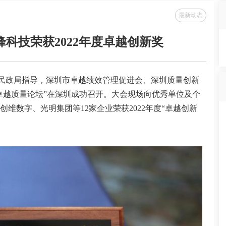
最新动态
科技荣获2022年度卓越创新奖
市民政局指导，深圳市卓越绩效管理促进会、深圳质量创新
卓越质量论坛”在深圳成功召开。大会现场向优秀单位及个
与创维数字、光明集团等12家企业荣获2022年度“卓越创新