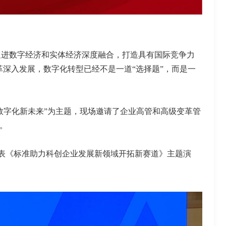
促进数字经济和实体经济深度融合，打造具有国际竞争力
革深入发展，数字化转型已经不是一道“选择题”，而是一
数字化新未来”为主题，现场邀请了企业高管和高级变革管
。
表《标准助力科创企业发展新领域开拓新赛道》主题演