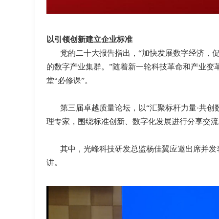
以引领创新建立企业标准
党的二十大报告指出，“加快发展数字经济，
的数字产业集群。”随着新一轮科技革命和产业变
堂“必修课”。
第三届卓越质量论坛，以“汇聚标杆力量·共创
理专家，围绕标准创新、数字化发展进行分享交流
其中，光峰科技研发总监杨佳翼应邀出席并发
讲。