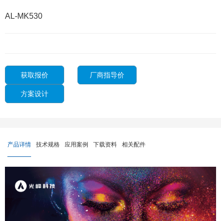
AL-MK530
获取报价
厂商指导价
方案设计
产品详情
技术规格
应用案例
下载资料
相关配件