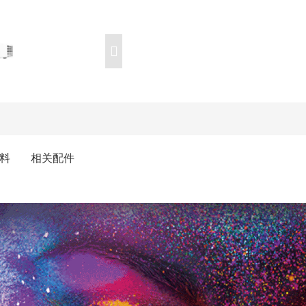
料
相关配件