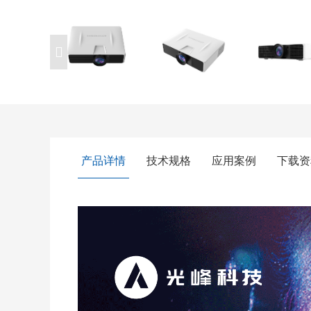
产品详情
技术规格
应用案例
下载资