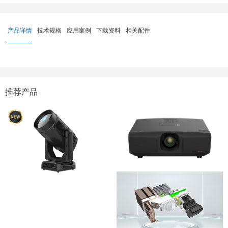
产品详情
技术规格
应用案例
下载资料
相关配件
推荐产品