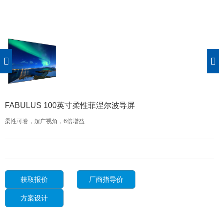
FABULUS 100英寸柔性菲涅尔波导屏
柔性可卷，超广视角，6倍增益
获取报价
厂商指导价
方案设计