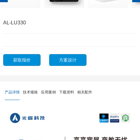
AL-LU330
获取报价
方案设计
产品详情
技术规格
应用案例
下载资料
相关配件