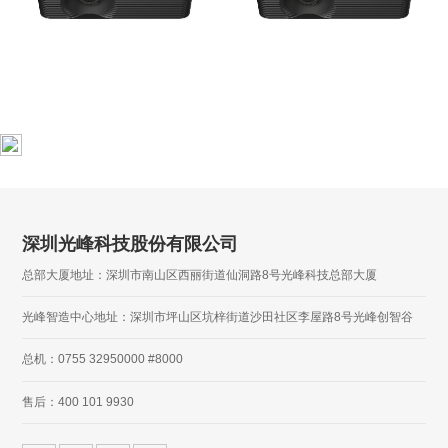
深圳光峰科技股份有限公司
总部大厦地址：深圳市南山区西丽街道仙洞路8号光峰科技总部大厦
光峰智造中心地址：深圳市坪山区坑梓街道沙田社区李屋路8号光峰创智谷
总机：0755 32950000 #8000
售后：400 101 9930