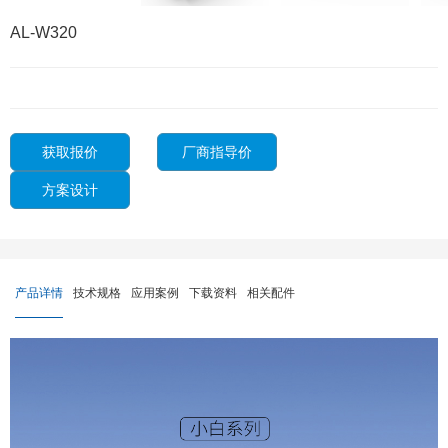
AL-W320
获取报价
厂商指导价
方案设计
产品详情
技术规格
应用案例
下载资料
相关配件