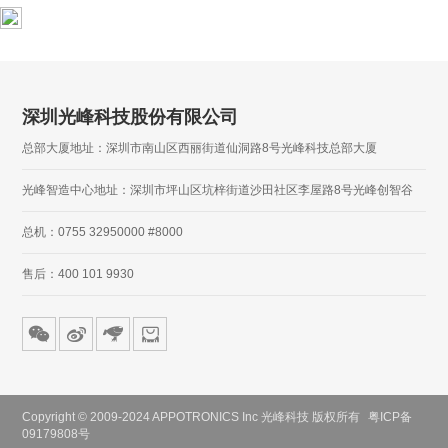
深圳光峰科技股份有限公司
总部大厦地址：深圳市南山区西丽街道仙洞路8号光峰科技总部大厦
光峰智造中心地址：深圳市坪山区坑梓街道沙田社区李屋路8号光峰创智谷
总机：0755 32950000 #8000
售后：400 101 9930
Copyright © 2009-2024 APPOTRONICS Inc 光峰科技 版权所有
粤ICP备
09179808号