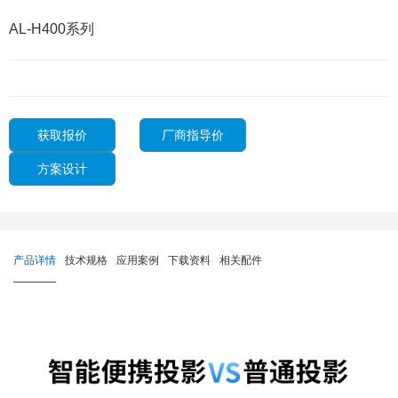
AL-H400系列
获取报价
厂商指导价
方案设计
产品详情
技术规格
应用案例
下载资料
相关配件