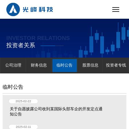
INVESTOR RELATIONS
投资者关系
公司治理
财务信息
临时公告
股票信息
投资者专线
临时公告
2025-02-22
关于自愿披露公司收到某国际头部车企的开发定点通
知公告
2025-02-11