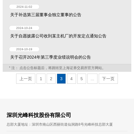
2024-11-02
关于补选第三届董事会独立董事的公告
2024-10-24
关于自愿披露公司收到某主机厂的开发定点通知公告
2024-10-19
关于召开2024年第三季度业绩说明会的公告
* 注： 点击公告标题后，将跳转至上海证券交易所官方网站。
上一页
1
2
3
4
5
...
下一页
深圳光峰科技股份有限公司
总部大厦地址：深圳市南山区西丽街道仙洞路8号光峰科技总部大厦