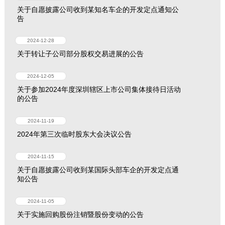
关于自愿披露公司收到某知名车企的开发定点通知公
告
2024-12-28
关于转让子公司部分股权交易进展的公告
2024-12-05
关于参加2024年度深圳辖区上市公司集体接待日活动
的公告
2024-11-19
2024年第三次临时股东大会决议公告
2024-11-15
关于自愿披露公司收到某国际头部车企的开发定点通
知公告
2024-11-05
关于实施回购股份注销暨股份变动的公告