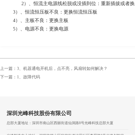
2）
、
恒流主电源线松脱或没插到位：
重新插拔或者换
3）
、
恒流恒压板不良：更换恒流恒压板
 4）、主板不良：更换主板
5）、电源不良：更换电源
上一篇：3、机器通电开机后，点不亮，风扇转如何解决？
下一篇：1、故障代码
深圳光峰科技股份有限公司
总部大厦地址：深圳市南山区西丽街道仙洞路8号光峰科技总部大厦