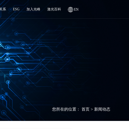
关系
ESG
加入光峰
激光百科
EN
您所在的位置：
首页
>
新闻动态