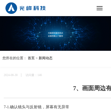
您所在的位置：
首页
>
新闻动态
2024-08-30
访问量：146
7、画面周边
7-1.
确认镜头与反射镜，屏幕有无异常