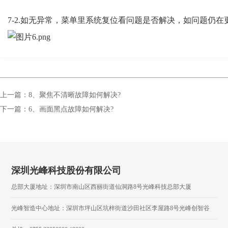
7-2.
如无异常，菜单里系统复位看问题是否解决，如问题仍在
上一篇：8、聚焦不清晰故障如何解决?
下一篇：6、画面黑点故障如何解决?
深圳光峰科技股份有限公司
总部大厦地址：深圳市南山区西丽街道仙洞路8号光峰科技总部大厦
光峰智造中心地址：深圳市坪山区坑梓街道沙田社区李屋路8号光峰创智谷