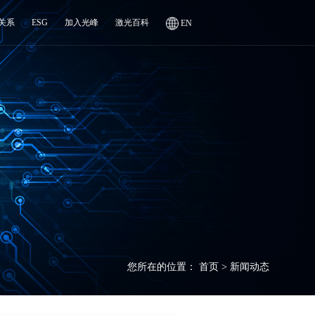
关系
ESG
加入光峰
激光百科
EN
您所在的位置：
首页
>
新闻动态